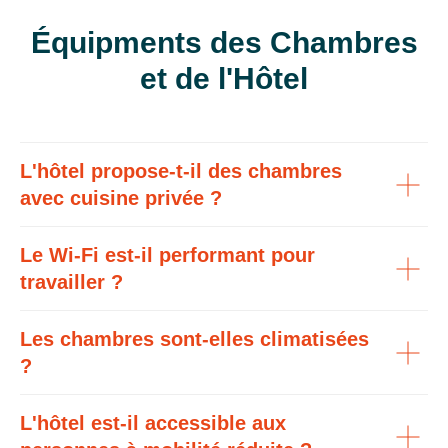
Équipments des Chambres
et de l'Hôtel
L'hôtel propose-t-il des chambres
avec cuisine privée ?
Le Wi-Fi est-il performant pour
travailler ?
Les chambres sont-elles climatisées
?
L'hôtel est-il accessible aux