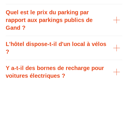
Quel est le prix du parking par
rapport aux parkings publics de
Gand ?
L'hôtel dispose-t-il d'un local à vélos
?
Y a-t-il des bornes de recharge pour
voitures électriques ?