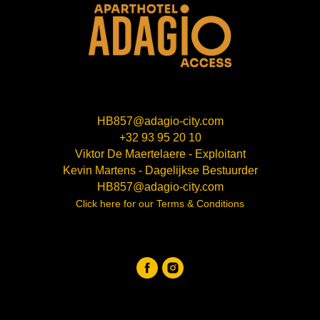
HB857@adagio-city.com
+32 93 95 20 10
Viktor De Maertelaere - Exploitant
Kevin Martens - Dagelijkse Bestuurder
HB857@adagio-city.com
Click here for our Terms & Conditions