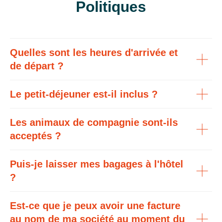
Politiques
Quelles sont les heures d'arrivée et
de départ ?
Le petit-déjeuner est-il inclus ?
Les animaux de compagnie sont-ils
acceptés ?
Puis-je laisser mes bagages à l'hôtel
?
Est-ce que je peux avoir une facture
au nom de ma société au moment du