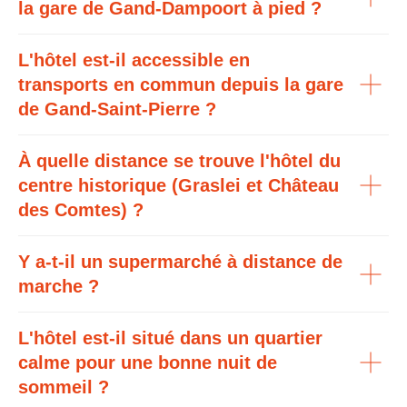
la gare de Gand-Dampoort à pied ?
L'hôtel est-il accessible en
transports en commun depuis la gare
de Gand-Saint-Pierre ?
À quelle distance se trouve l'hôtel du
centre historique (Graslei et Château
des Comtes) ?
Y a-t-il un supermarché à distance de
marche ?
L'hôtel est-il situé dans un quartier
calme pour une bonne nuit de
sommeil ?