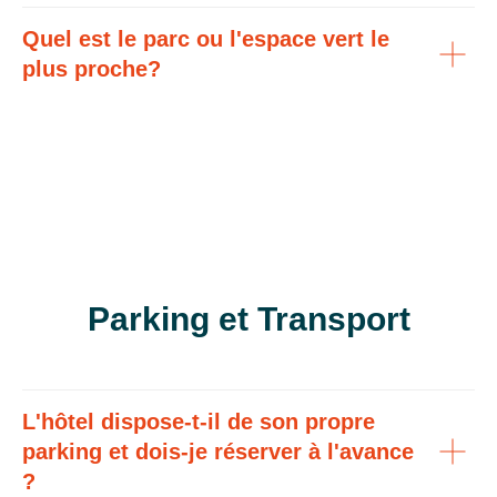
Quel est le parc ou l'espace vert le
plus proche?
Parking et Transport
L'hôtel dispose-t-il de son propre
parking et dois-je réserver à l'avance
?