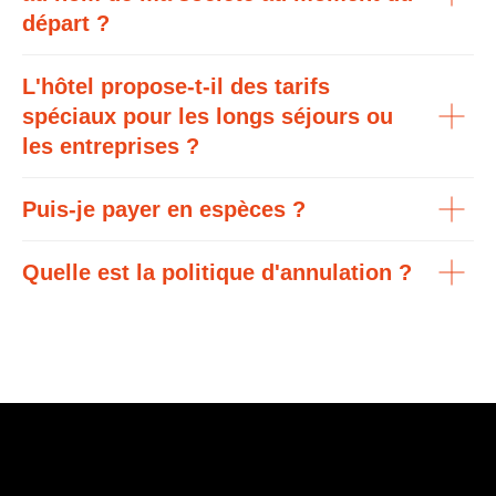
départ ?
L'hôtel propose-t-il des tarifs
spéciaux pour les longs séjours ou
les entreprises ?
Puis-je payer en espèces ?
Quelle est la politique d'annulation ?